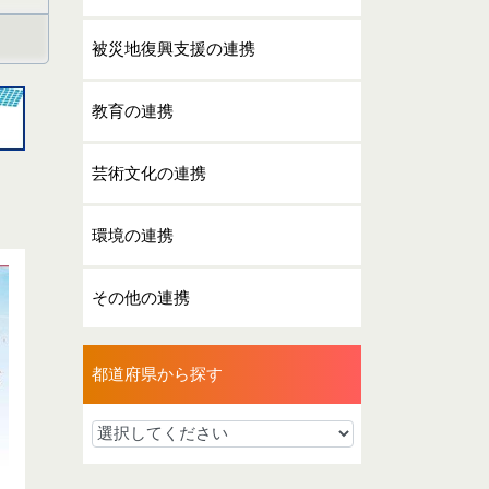
被災地復興支援の連携
教育の連携
芸術文化の連携
環境の連携
その他の連携
都道府県から探す