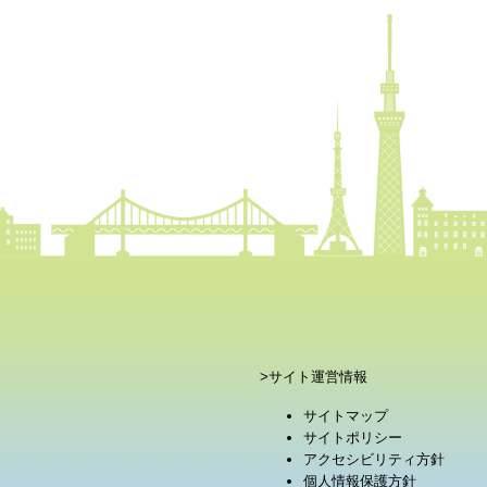
>サイト運営情報
サイトマップ
サイトポリシー
アクセシビリティ方針
個人情報保護方針