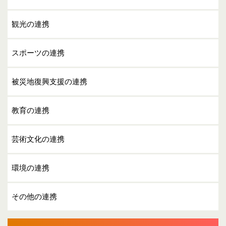
観光の連携
スポーツの連携
被災地復興支援の連携
教育の連携
芸術文化の連携
環境の連携
その他の連携