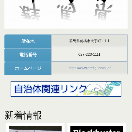
所在地
群馬県前橋市大手町1-1-1
電話番号
027-223-1111
ホームページ
https://www.pref.gunma.jp/
新着情報