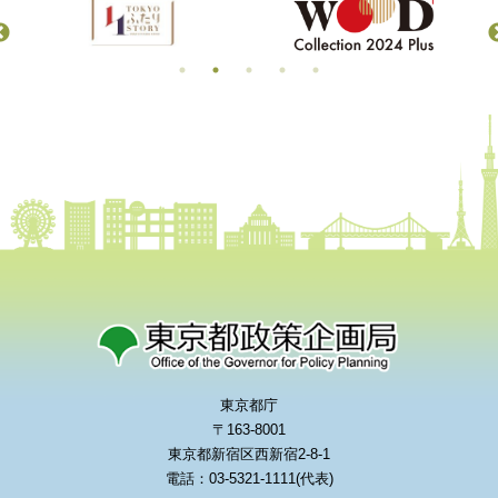
東京都庁
〒163-8001
東京都新宿区西新宿2-8-1
電話：03-5321-1111(代表)