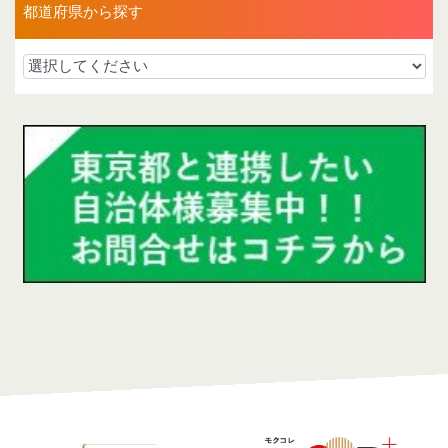
都道府県から探す