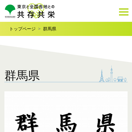
トップページ
群馬県
群馬県