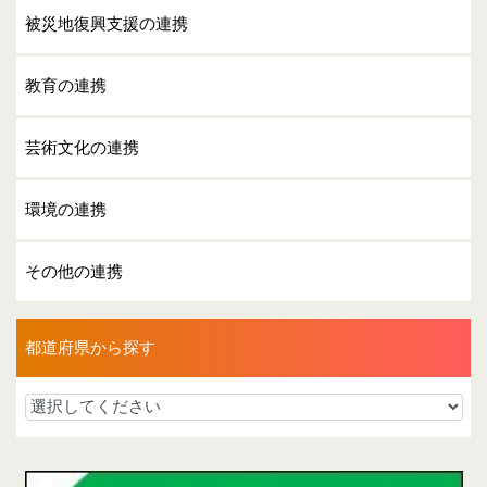
被災地復興支援の連携
教育の連携
芸術文化の連携
環境の連携
その他の連携
都道府県から探す