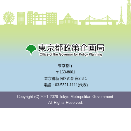
東京都庁
〒163-8001
東京都新宿区西新宿2-8-1
電話：03-5321-1111(代表)
Copyright (C) 2021-2026 Tokyo Metropolitan Government.
All Rights Reserved.